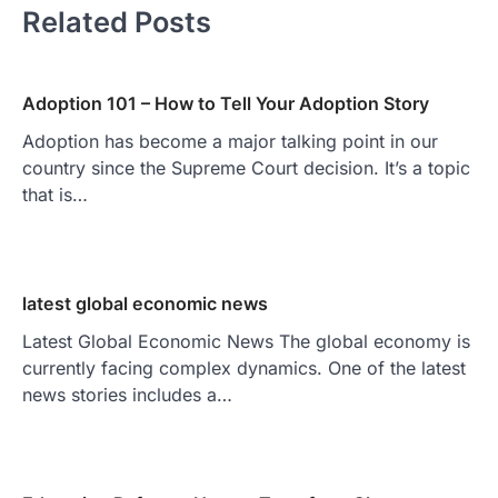
Related Posts
Adoption 101 – How to Tell Your Adoption Story
Adoption has become a major talking point in our
country since the Supreme Court decision. It’s a topic
that is…
latest global economic news
Latest Global Economic News The global economy is
currently facing complex dynamics. One of the latest
news stories includes a…