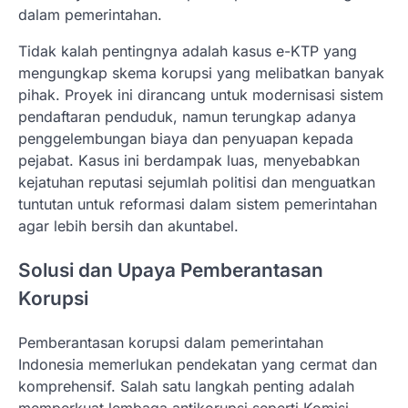
dalam pemerintahan.
Tidak kalah pentingnya adalah kasus e-KTP yang
mengungkap skema korupsi yang melibatkan banyak
pihak. Proyek ini dirancang untuk modernisasi sistem
pendaftaran penduduk, namun terungkap adanya
penggelembungan biaya dan penyuapan kepada
pejabat. Kasus ini berdampak luas, menyebabkan
kejatuhan reputasi sejumlah politisi dan menguatkan
tuntutan untuk reformasi dalam sistem pemerintahan
agar lebih bersih dan akuntabel.
Solusi dan Upaya Pemberantasan
Korupsi
Pemberantasan korupsi dalam pemerintahan
Indonesia memerlukan pendekatan yang cermat dan
komprehensif. Salah satu langkah penting adalah
memperkuat lembaga antikorupsi seperti Komisi