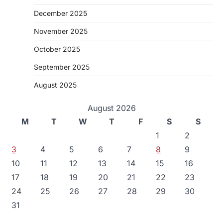
December 2025
November 2025
October 2025
September 2025
August 2025
August 2026
M
T
W
T
F
S
S
1
2
3
4
5
6
7
8
9
10
11
12
13
14
15
16
17
18
19
20
21
22
23
24
25
26
27
28
29
30
31