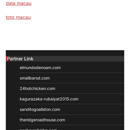
data macau
toto macau
Partner Link
elmundodenoam.com
smallbarsd.com
24hotchicken.com
kagurazaka-rubaiyat2015.com
sanditogoallston.com
theridgeroadhouse.com