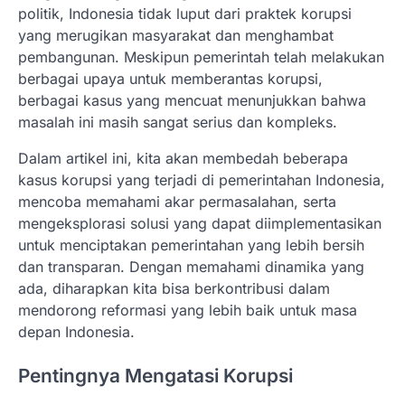
politik, Indonesia tidak luput dari praktek korupsi
yang merugikan masyarakat dan menghambat
pembangunan. Meskipun pemerintah telah melakukan
berbagai upaya untuk memberantas korupsi,
berbagai kasus yang mencuat menunjukkan bahwa
masalah ini masih sangat serius dan kompleks.
Dalam artikel ini, kita akan membedah beberapa
kasus korupsi yang terjadi di pemerintahan Indonesia,
mencoba memahami akar permasalahan, serta
mengeksplorasi solusi yang dapat diimplementasikan
untuk menciptakan pemerintahan yang lebih bersih
dan transparan. Dengan memahami dinamika yang
ada, diharapkan kita bisa berkontribusi dalam
mendorong reformasi yang lebih baik untuk masa
depan Indonesia.
Pentingnya Mengatasi Korupsi