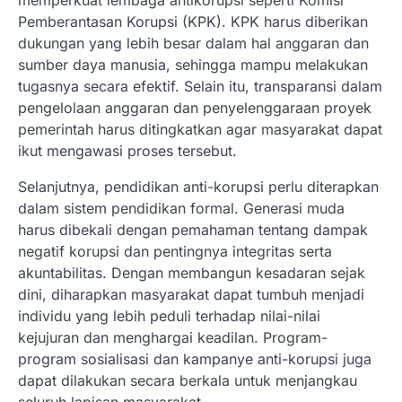
Pemberantasan Korupsi (KPK). KPK harus diberikan
dukungan yang lebih besar dalam hal anggaran dan
sumber daya manusia, sehingga mampu melakukan
tugasnya secara efektif. Selain itu, transparansi dalam
pengelolaan anggaran dan penyelenggaraan proyek
pemerintah harus ditingkatkan agar masyarakat dapat
ikut mengawasi proses tersebut.
Selanjutnya, pendidikan anti-korupsi perlu diterapkan
dalam sistem pendidikan formal. Generasi muda
harus dibekali dengan pemahaman tentang dampak
negatif korupsi dan pentingnya integritas serta
akuntabilitas. Dengan membangun kesadaran sejak
dini, diharapkan masyarakat dapat tumbuh menjadi
individu yang lebih peduli terhadap nilai-nilai
kejujuran dan menghargai keadilan. Program-
program sosialisasi dan kampanye anti-korupsi juga
dapat dilakukan secara berkala untuk menjangkau
seluruh lapisan masyarakat.