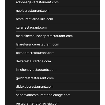
adobeagaverestaurant.com
nubleurestaurant.com
restaurantlalibellule.com
xalarrestaurant.com
medicinemounddepotrestaurant.com
lalareferencerestaurant.com
comadresrestaurant.com
deltarestaurantde.com
limehoneyrestaurants.com
goldcrestrestaurant.com
didakticorestaurant.com
sandovanrestaurantandlounge.com
restaurantehbtorrevieja.com