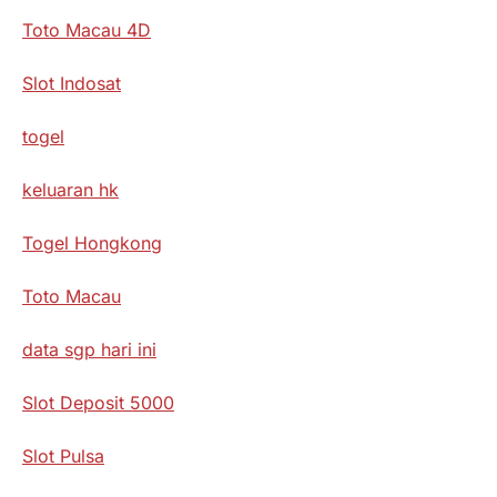
Toto Macau 4D
Slot Indosat
togel
keluaran hk
Togel Hongkong
Toto Macau
data sgp hari ini
Slot Deposit 5000
Slot Pulsa