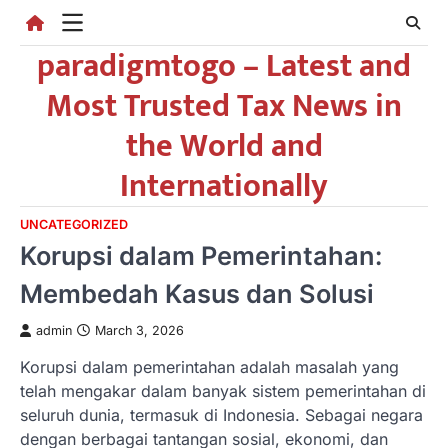
Skip
to
paradigmtogo – Latest and
content
Most Trusted Tax News in
the World and
Internationally
UNCATEGORIZED
Korupsi dalam Pemerintahan:
Membedah Kasus dan Solusi
admin
March 3, 2026
Korupsi dalam pemerintahan adalah masalah yang
telah mengakar dalam banyak sistem pemerintahan di
seluruh dunia, termasuk di Indonesia. Sebagai negara
dengan berbagai tantangan sosial, ekonomi, dan