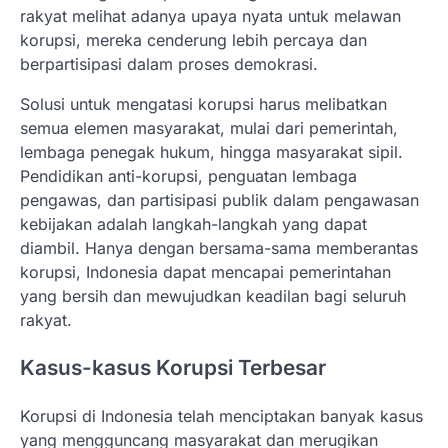
rakyat melihat adanya upaya nyata untuk melawan
korupsi, mereka cenderung lebih percaya dan
berpartisipasi dalam proses demokrasi.
Solusi untuk mengatasi korupsi harus melibatkan
semua elemen masyarakat, mulai dari pemerintah,
lembaga penegak hukum, hingga masyarakat sipil.
Pendidikan anti-korupsi, penguatan lembaga
pengawas, dan partisipasi publik dalam pengawasan
kebijakan adalah langkah-langkah yang dapat
diambil. Hanya dengan bersama-sama memberantas
korupsi, Indonesia dapat mencapai pemerintahan
yang bersih dan mewujudkan keadilan bagi seluruh
rakyat.
Kasus-kasus Korupsi Terbesar
Korupsi di Indonesia telah menciptakan banyak kasus
yang mengguncang masyarakat dan merugikan