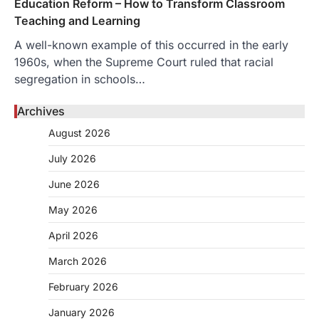
Education Reform – How to Transform Classroom
Teaching and Learning
A well-known example of this occurred in the early
1960s, when the Supreme Court ruled that racial
segregation in schools…
Archives
August 2026
July 2026
June 2026
May 2026
April 2026
March 2026
February 2026
January 2026