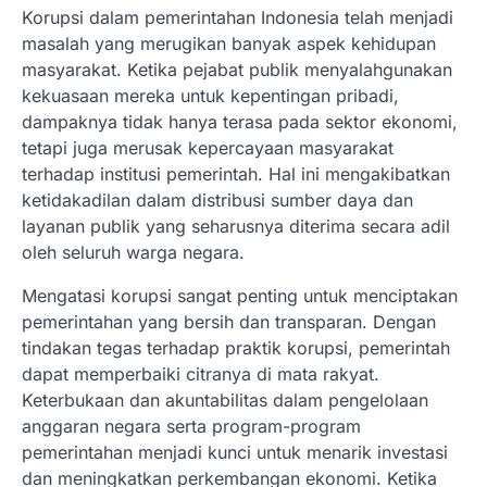
Korupsi dalam pemerintahan Indonesia telah menjadi
masalah yang merugikan banyak aspek kehidupan
masyarakat. Ketika pejabat publik menyalahgunakan
kekuasaan mereka untuk kepentingan pribadi,
dampaknya tidak hanya terasa pada sektor ekonomi,
tetapi juga merusak kepercayaan masyarakat
terhadap institusi pemerintah. Hal ini mengakibatkan
ketidakadilan dalam distribusi sumber daya dan
layanan publik yang seharusnya diterima secara adil
oleh seluruh warga negara.
Mengatasi korupsi sangat penting untuk menciptakan
pemerintahan yang bersih dan transparan. Dengan
tindakan tegas terhadap praktik korupsi, pemerintah
dapat memperbaiki citranya di mata rakyat.
Keterbukaan dan akuntabilitas dalam pengelolaan
anggaran negara serta program-program
pemerintahan menjadi kunci untuk menarik investasi
dan meningkatkan perkembangan ekonomi. Ketika