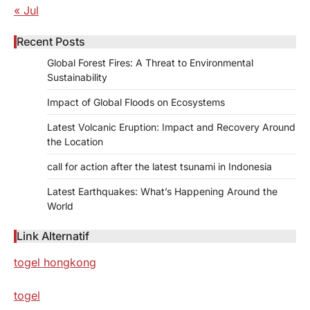
« Jul
Recent Posts
Global Forest Fires: A Threat to Environmental
Sustainability
Impact of Global Floods on Ecosystems
Latest Volcanic Eruption: Impact and Recovery Around
the Location
call for action after the latest tsunami in Indonesia
Latest Earthquakes: What’s Happening Around the
World
Link Alternatif
togel hongkong
togel