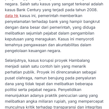
negara. Salah satu kasus yang sangat terkenal adalah
kasus Bank Century yang terjadi pada tahun 2008.
data hk
kasus ini, pemerintah memberikan
penyelamatan terhadap bank yang hampir bangkrut
dengan dana besar dari pemerintah, yang diduga
melibatkan sejumlah pejabat dalam pengambilan
keputusan yang meragukan. Kasus ini menyoroti
lemahnya pengawasan dan akuntabilitas dalam
pengelolaan keuangan negara.
Selanjutnya, kasus korupsi proyek Hambalang
menjadi salah satu contoh lain yang menarik
perhatian publik. Proyek ini direncanakan sebagai
pusat olahraga, namun berujung pada penyaluran
dana yang tidak tepat dan melibatkan beberapa
politisi serta pejabat negara. Penyelidikan
menunjukkan adanya praktik pencucian uang yang
melibatkan angka miliaran rupiah, yang mempercepat
munculnya kritik terhadap transparansi dan integritas